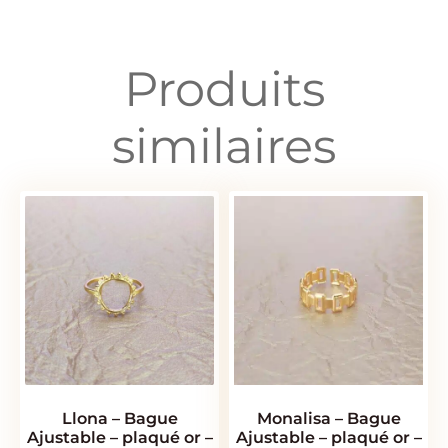
Produits
similaires
Llona – Bague
Monalisa – Bague
Ajustable – plaqué or –
Ajustable – plaqué or –