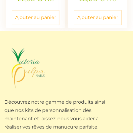
Ajouter au panier
Ajouter au panier
Découvrez notre gamme de produits ainsi
que nos kits de personnalisation dès
maintenant et laissez-nous vous aider à
réaliser vos rêves de manucure parfaite.