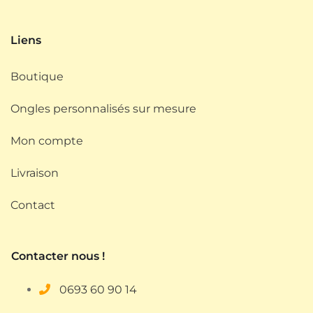
Liens
Boutique
Ongles personnalisés sur mesure
Mon compte
Livraison
Contact
Contacter nous !
0693
60 90 14