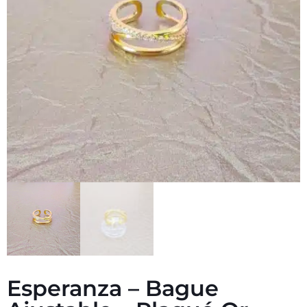
Esperanza – Bague