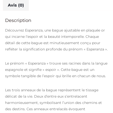
Avis (0)
Description
Découvrez Esperanza, une bague ajustable en plaquée or
qui incarne l’espoir et la beauté intemporelle. Chaque
détail de cette bague est minutieusement conçu pour
refléter la signification profonde du prénom « Esperanza ».
Le prénom « Esperanza » trouve ses racines dans la langue
espagnole et signifie « espoir ». Cette bague est un
symbole tangible de l’espoir qui brille en chacun de nous.
Les trois anneaux de la bague représentent le tissage
délicat de la vie. Deux d’entre eux s’entrelacent
harmonieusement, symbolisant l’union des chemins et
des destins. Ces anneaux entrelacés évoquent