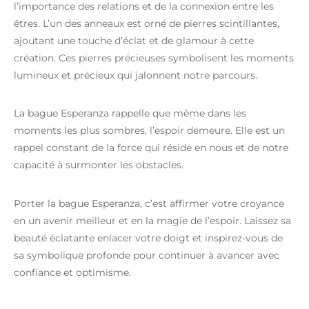
l’importance des relations et de la connexion entre les
êtres. L’un des anneaux est orné de pierres scintillantes,
ajoutant une touche d’éclat et de glamour à cette
création. Ces pierres précieuses symbolisent les moments
lumineux et précieux qui jalonnent notre parcours.
La bague Esperanza rappelle que même dans les
moments les plus sombres, l’espoir demeure. Elle est un
rappel constant de la force qui réside en nous et de notre
capacité à surmonter les obstacles.
Porter la bague Esperanza, c’est affirmer votre croyance
en un avenir meilleur et en la magie de l’espoir. Laissez sa
beauté éclatante enlacer votre doigt et inspirez-vous de
sa symbolique profonde pour continuer à avancer avec
confiance et optimisme.