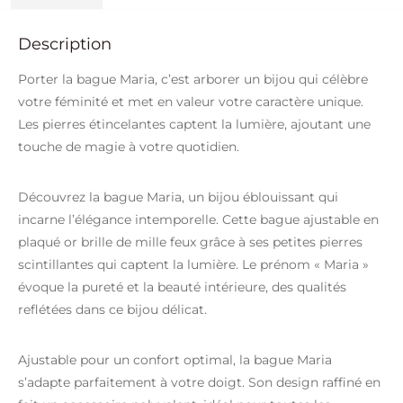
Description
Porter la bague Maria, c’est arborer un bijou qui célèbre
votre féminité et met en valeur votre caractère unique.
Les pierres étincelantes captent la lumière, ajoutant une
touche de magie à votre quotidien.
Découvrez la bague Maria, un bijou éblouissant qui
incarne l’élégance intemporelle. Cette bague ajustable en
plaqué or brille de mille feux grâce à ses petites pierres
scintillantes qui captent la lumière. Le prénom « Maria »
évoque la pureté et la beauté intérieure, des qualités
reflétées dans ce bijou délicat.
Ajustable pour un confort optimal, la bague Maria
s’adapte parfaitement à votre doigt. Son design raffiné en