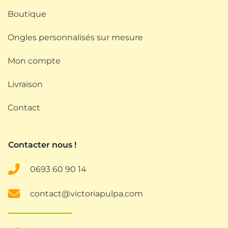
Boutique
Ongles personnalisés sur mesure
Mon compte
Livraison
Contact
Contacter nous !
0693
60 90 14
contact@victoriapulpa.com