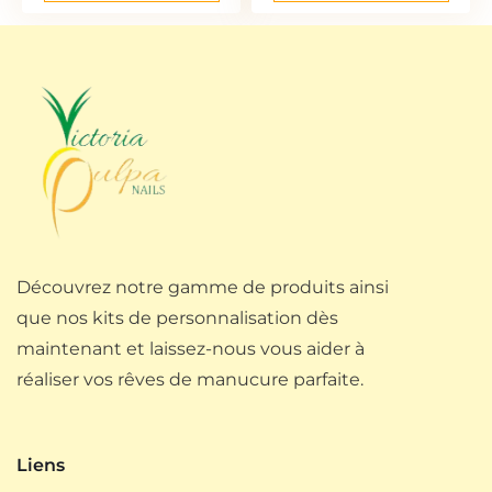
Découvrez notre gamme de produits ainsi
que nos kits de personnalisation dès
maintenant et laissez-nous vous aider à
réaliser vos rêves de manucure parfaite.
Liens