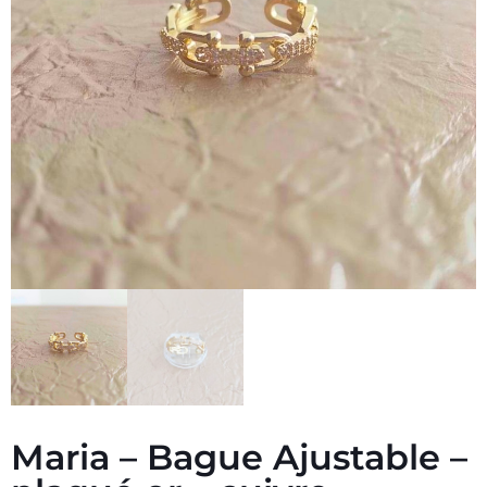
Maria – Bague Ajustable –