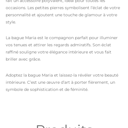
fait un accessoire polyvalent, idéal pour toutes les
occasions. Les petites pierres symbolisent l’éclat de votre
personnalité et ajoutent une touche de glamour à votre
style.
La bague Maria est le compagnon parfait pour illuminer
vos tenues et attirer les regards admiratifs. Son éclat
raffiné souligne votre élégance intérieure et vous fait
briller avec grâce.
Adoptez la bague Maria et laissez-la révéler votre beauté
intérieure. C’est une œuvre d’art à porter fièrement, un
symbole de sophistication et de féminité.