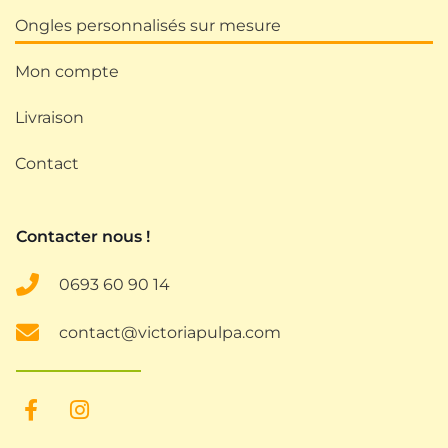
Ongles personnalisés sur mesure
Mon compte
Livraison
Contact
Contacter nous !
0693
60 90 14
contact@victoriapulpa.com