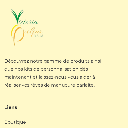
Découvrez notre gamme de produits ainsi
que nos kits de personnalisation dès
maintenant et laissez-nous vous aider à
réaliser vos rêves de manucure parfaite.
Liens
Boutique