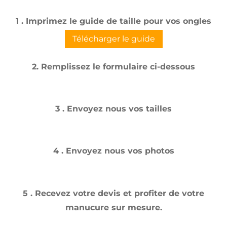
1 . Imprimez le guide de taille pour vos ongles
Télécharger le guide
2. Remplissez le formulaire ci-dessous
3 . Envoyez nous vos tailles
4 . Envoyez nous vos photos
5 . Recevez votre devis et profiter de votre
manucure sur mesure.