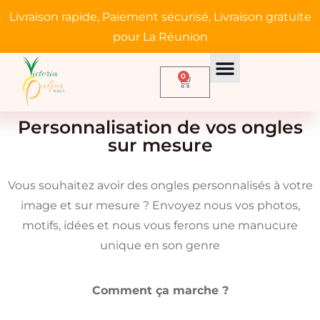
Livraison rapide, Paiement sécurisé, Livraison gratuite
pour La Réunion
0
Personnalisation de vos ongles
sur mesure
Vous souhaitez avoir des ongles personnalisés à votre
image et sur mesure ? Envoyez nous vos photos,
motifs, idées et nous vous ferons une manucure
unique en son genre
Comment ça marche ?