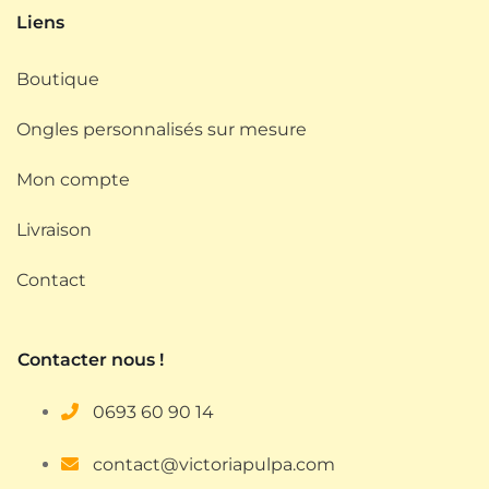
Liens
Boutique
Ongles personnalisés sur mesure
Mon compte
Livraison
Contact
Contacter nous !
0693
60 90 14
contact@victoriapulpa.com