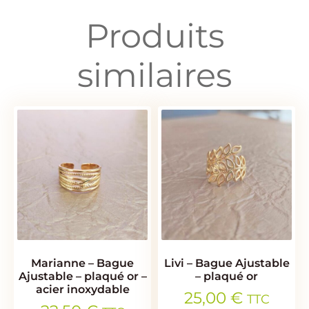
Produits
similaires
Marianne – Bague
Livi – Bague Ajustable
Ajustable – plaqué or –
– plaqué or
acier inoxydable
25,00
€
TTC