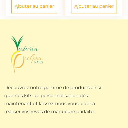
Ajouter au panier
Ajouter au panier
Découvrez notre gamme de produits ainsi
que nos kits de personnalisation dès
maintenant et laissez-nous vous aider à
réaliser vos rêves de manucure parfaite.