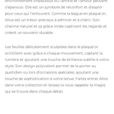
environnement chaleureux où l’amitié et l’amour peuvent
s’épanouir. Elle est un symbole de réconfort et d’espoir
pour ceux qui l’entourent. Comme la bague en plaqué or,
Alice est un trésor précieux à admirer et à chérir. Son
charme naturel et sa grâce innée captivent les regards et
créent un souvenir durable.
Les feuilles délicatement sculptées dans le plaqué or
scintillent avec grâce à chaque mouvement, captant la
lumière et ajoutant une touche de brillance subtile à votre
style. Son design polyvalent permet de la porter au
quotidien ou lors d’occasions spéciales, ajoutant une
touche de sophistication à votre tenue. Faites entrer Alice
dans votre collection et laissez-la vous rappeler la magie
qui se trouve dans chaque détail.