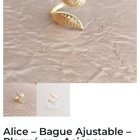
Alice – Bague Ajustable –