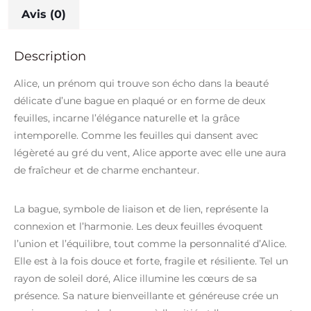
Avis (0)
Description
Alice, un prénom qui trouve son écho dans la beauté
délicate d’une bague en plaqué or en forme de deux
feuilles, incarne l’élégance naturelle et la grâce
intemporelle. Comme les feuilles qui dansent avec
légèreté au gré du vent, Alice apporte avec elle une aura
de fraîcheur et de charme enchanteur.
La bague, symbole de liaison et de lien, représente la
connexion et l’harmonie. Les deux feuilles évoquent
l’union et l’équilibre, tout comme la personnalité d’Alice.
Elle est à la fois douce et forte, fragile et résiliente. Tel un
rayon de soleil doré, Alice illumine les cœurs de sa
présence. Sa nature bienveillante et généreuse crée un