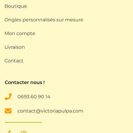
Boutique
Ongles personnalisés sur mesure
Mon compte
Livraison
Contact
Contacter nous !
0693
60 90 14
contact@victoriapulpa.com