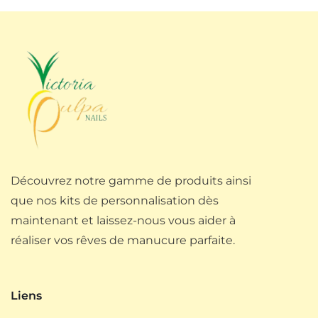
Découvrez notre gamme de produits ainsi
que nos kits de personnalisation dès
maintenant et laissez-nous vous aider à
réaliser vos rêves de manucure parfaite.
Liens