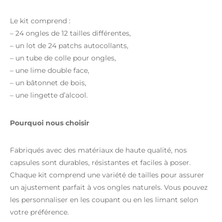
Le kit comprend :
– 24 ongles de 12 tailles différentes,
– un lot de 24 patchs autocollants,
– un tube de colle pour ongles,
– une lime double face,
– un bâtonnet de bois,
– une lingette d’alcool.
Pourquoi nous choisir
Fabriqués avec des matériaux de haute qualité, nos
capsules sont durables, résistantes et faciles à poser.
Chaque kit comprend une variété de tailles pour assurer
un ajustement parfait à vos ongles naturels. Vous pouvez
les personnaliser en les coupant ou en les limant selon
votre préférence.