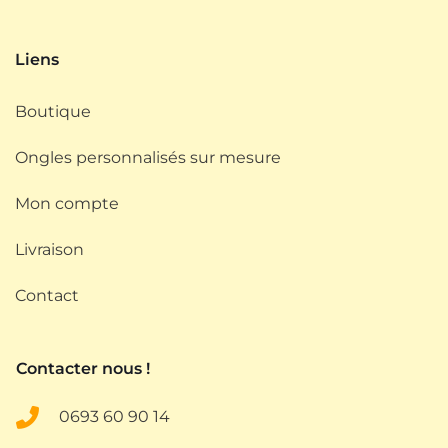
Liens
Boutique
Ongles personnalisés sur mesure
Mon compte
Livraison
Contact
Contacter nous !
0693
60 90 14