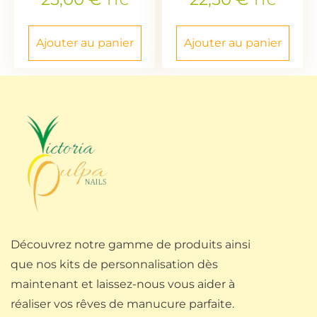
TTC
TTC
Ajouter au panier
Ajouter au panier
Découvrez notre gamme de produits ainsi
que nos kits de personnalisation dès
maintenant et laissez-nous vous aider à
réaliser vos rêves de manucure parfaite.