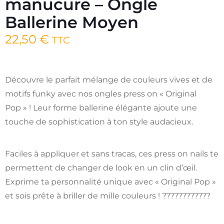
manucure – Ongle
Ballerine Moyen
22,50
€
TTC
Découvre le parfait mélange de couleurs vives et de
motifs funky avec nos ongles press on « Original
Pop » ! Leur forme ballerine élégante ajoute une
touche de sophistication à ton style audacieux.
Faciles à appliquer et sans tracas, ces press on nails te
permettent de changer de look en un clin d’œil.
Exprime ta personnalité unique avec « Original Pop »
et sois prête à briller de mille couleurs ! ????????????