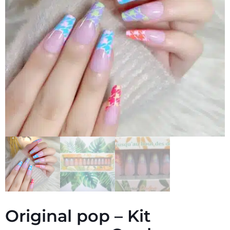
Original pop – Kit