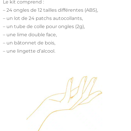
Le kit comprend :
– 24 ongles de 12 tailles différentes (ABS),
– un lot de 24 patchs autocollants,
– un tube de colle pour ongles (2g),
– une lime double face,
– un bâtonnet de bois,
– une lingette d’alcool.