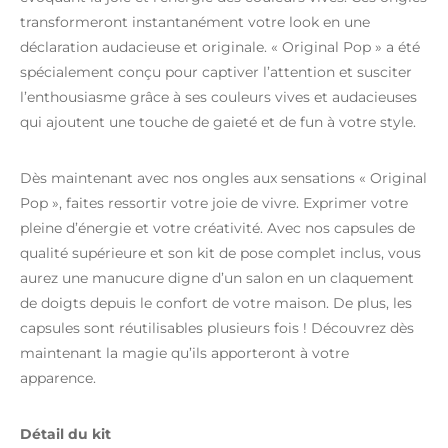
transformeront instantanément votre look en une
déclaration audacieuse et originale. « Original Pop » a été
spécialement conçu pour captiver l’attention et susciter
l’enthousiasme grâce à ses couleurs vives et audacieuses
qui ajoutent une touche de gaieté et de fun à votre style.
Dès maintenant avec nos ongles aux sensations « Original
Pop », faites ressortir votre joie de vivre. Exprimer votre
pleine d’énergie et votre créativité. Avec nos capsules de
qualité supérieure et son kit de pose complet inclus, vous
aurez une manucure digne d’un salon en un claquement
de doigts depuis le confort de votre maison. De plus, les
capsules sont réutilisables plusieurs fois ! Découvrez dès
maintenant la magie qu’ils apporteront à votre
apparence.
Détail du kit