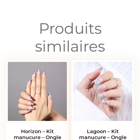
Produits
similaires
Horizon – Kit
Lagoon – Kit
manucure – Ongle
manucure – Ongle