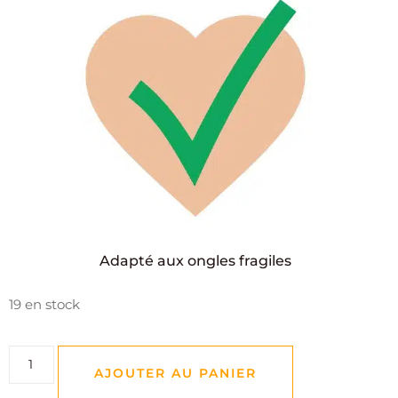
Adapté aux ongles fragiles
19 en stock
AJOUTER AU PANIER