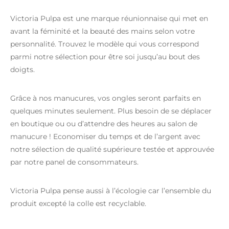
Victoria Pulpa est une marque réunionnaise qui met en
avant la féminité et la beauté des mains selon votre
personnalité. Trouvez le modèle qui vous correspond
parmi notre sélection pour être soi jusqu’au bout des
doigts.
Grâce à nos manucures, vos ongles seront parfaits en
quelques minutes seulement. Plus besoin de se déplacer
en boutique ou ou d’attendre des heures au salon de
manucure ! Economiser du temps et de l’argent avec
notre sélection de qualité supérieure testée et approuvée
par notre panel de consommateurs.
Victoria Pulpa pense aussi à l’écologie car l’ensemble du
produit excepté la colle est recyclable.