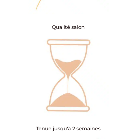
Qualité salon
Tenue jusqu'à 2 semaines